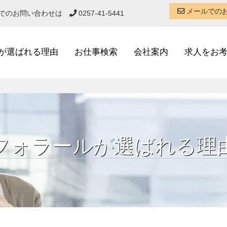
メールでの
話でのお問い合わせは
0257-41-5441
が選ばれる理由
お仕事検索
会社案内
求人をお
フォラールが選ばれる理