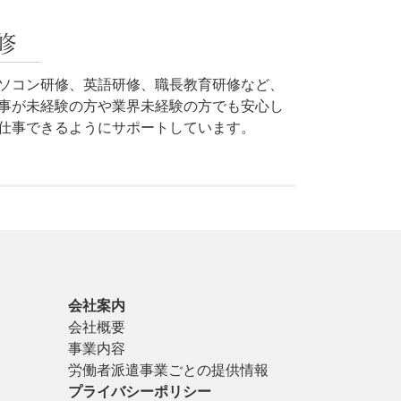
修
ソコン研修、英語研修、職長教育研修など、
事が未経験の方や業界未経験の方でも安心し
仕事できるようにサポートしています。
会社案内
会社概要
事業内容
労働者派遣事業ごとの提供情報
プライバシーポリシー