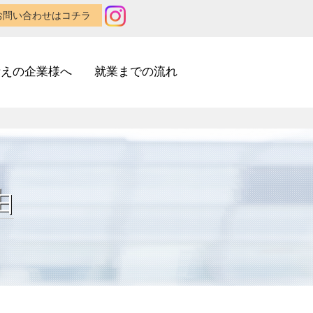
お問い合わせはコチラ
考えの企業様へ
就業までの流れ
由