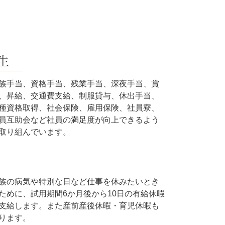
生
族手当、資格手当、残業手当、深夜手当、賞
、昇給、交通費支給、制服貸与、休出手当、
種資格取得、社会保険、雇用保険、社員寮、
員互助会など社員の満足度が向上できるよう
取り組んでいます。
族の病気や特別な日など仕事を休みたいとき
ために、試用期間6か月後から10日の有給休暇
支給します。また産前産後休暇・育児休暇も
ります。