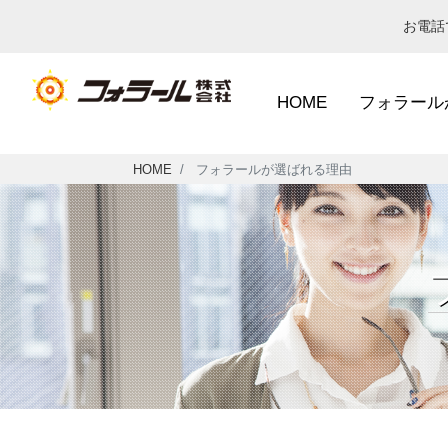
お電
HOME
フォラール
HOME
フォラールが選ばれる理由