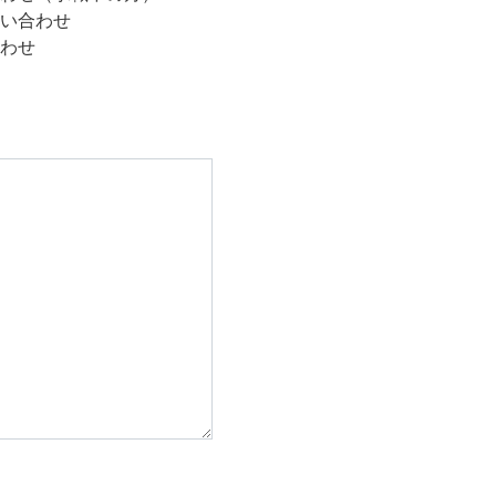
い合わせ
わせ