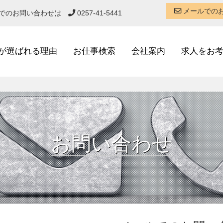
メールでの
話でのお問い合わせは
0257-41-5441
が選ばれる理由
お仕事検索
会社案内
求人をお
お問い合わせ