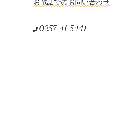
お電話でのお問い合わせ
0257-41-5441