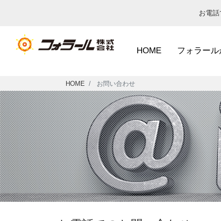
お電
HOME
フォラール
HOME
お問い合わせ