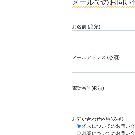
メールでのお問い
お名前 (必須)
メールアドレス (必須)
電話番号(必須)
お問い合わせ内容(必須)
求人についてのお問い合
就業についてのお問い合