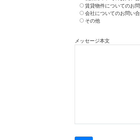
賃貸物件についてのお問
会社についてのお問い合
その他
メッセージ本文