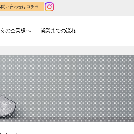
お問い合わせはコチラ
考えの企業様へ
就業までの流れ