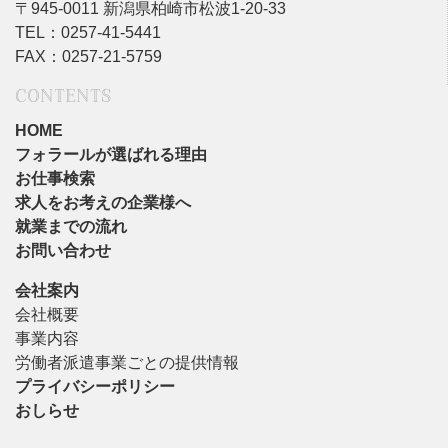
〒945-0011 新潟県柏崎市松波1-20-33
TEL：0257-41-5441
FAX：0257-21-5759
CONTENTS
HOME
フォラールが選ばれる理由
お仕事検索
求人をお考えの企業様へ
就業までの流れ
お問い合わせ
会社案内
会社概要
事業内容
労働者派遣事業ごとの提供情報
プライバシーポリシー
おしらせ