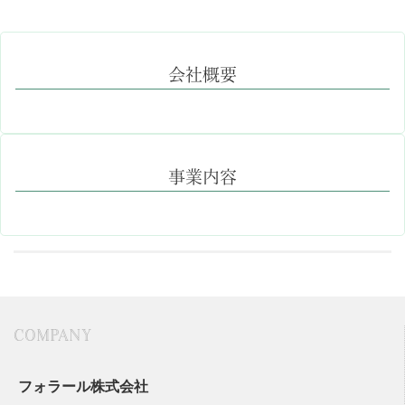
会社概要
事業内容
COMPANY
フォラール株式会社