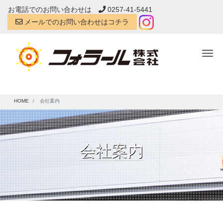
お電話でのお問い合わせは
0257-41-5441
メールでのお問い合わせはコチラ
Tog
HOME
会社案内
会社案内