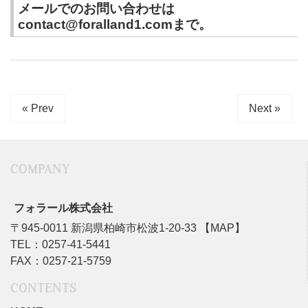
メールでのお問い合わせは
contact@foralland1.comまで。
« Prev
Next »
COMPANY
フォラール株式会社
〒945-0011 新潟県柏崎市松波1-20-33
【MAP】
TEL：0257-41-5441
FAX：0257-21-5759
CONTENTS