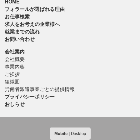
HOME
フォラールが選ばれる理由
お仕事検索
求人をお考えの企業様へ
就業までの流れ
お問い合わせ
会社案内
会社概要
事業内容
ご挨拶
組織図
労働者派遣事業ごとの提供情報
プライバシーポリシー
おしらせ
Mobile
|
Desktop