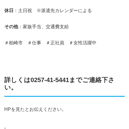
休日
：土日祝 ※派遣先カレンダーによる
その他
：家族手当、交通費支給
＃柏崎市 ＃仕事 ＃正社員 ＃女性活躍中
詳しくは0257-41-5441までご連絡下さ
い。
HPを見たとお伝えください。