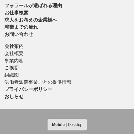
フォラールが選ばれる理由
お仕事検索
求人をお考えの企業様へ
就業までの流れ
お問い合わせ
会社案内
会社概要
事業内容
ご挨拶
組織図
労働者派遣事業ごとの提供情報
プライバシーポリシー
おしらせ
Mobile
|
Desktop