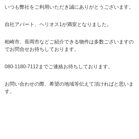
いつも弊社をご利用いただき誠にありがとうございます。
自社アパート、ヘリオス1が満室となりました。
柏崎市、長岡市などご紹介できる物件は多数ございますの
でお問合せお待ちしております。
080-1180-7112までご連絡お待ちしております。
お問い合わせの際、希望の地域等伝えて頂ければと思いま
す。