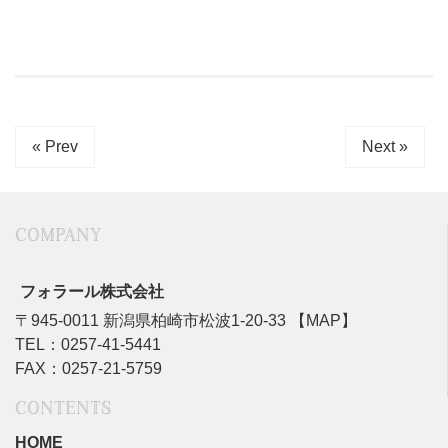
« Prev
Next »
COMPANY
フォラール株式会社
〒945-0011 新潟県柏崎市松波1-20-33
【MAP】
TEL：0257-41-5441
FAX：0257-21-5759
CONTENTS
HOME