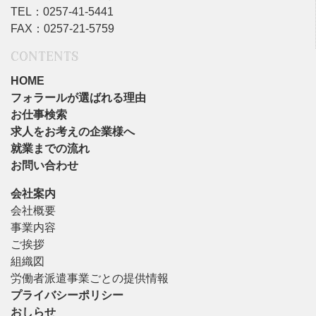
TEL：0257-41-5441
FAX：0257-21-5759
CONTENTS
HOME
フォラールが選ばれる理由
お仕事検索
求人をお考えの企業様へ
就業までの流れ
お問い合わせ
会社案内
会社概要
事業内容
ご挨拶
組織図
労働者派遣事業ごとの提供情報
プライバシーポリシー
おしらせ