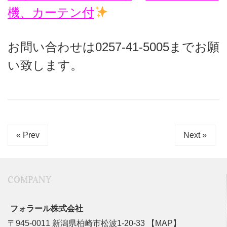
機、カーテン付
お問い合わせは0257-41-5005までお願
い致します。
« Prev
Next »
COMPANY
フォラール株式会社
〒945-0011 新潟県柏崎市松波1-20-33
【MAP】