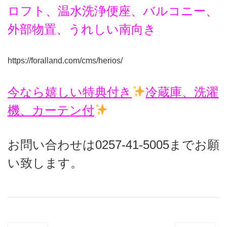
ロフト、温水洗浄便座、バルコニー、
外部物置、うれしい南向き
https://foralland.com/cms/herios/
今なら嬉しい特典付き
冷蔵庫、洗濯
機、カーテン付
お問い合わせは0257-41-5005までお願
い致します。