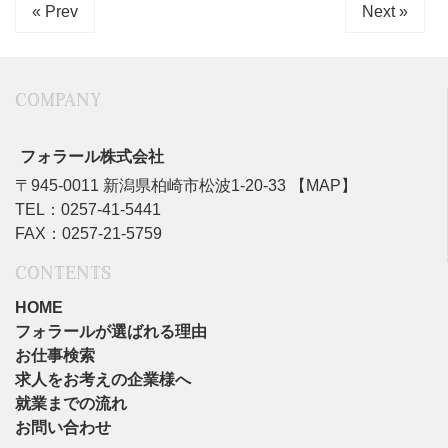
« Prev
Next »
COMPANY
フォラール株式会社
〒945-0011 新潟県柏崎市松波1-20-33
【MAP】
TEL：0257-41-5441
FAX：0257-21-5759
CONTENTS
HOME
フォラールが選ばれる理由
お仕事検索
求人をお考えの企業様へ
就業までの流れ
お問い合わせ