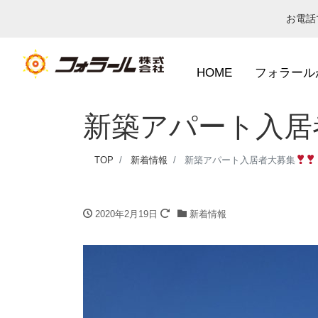
お電
HOME
フォラール
新築アパート入居
TOP
新着情報
新築アパート入居者大募集
2020年2月19日
新着情報