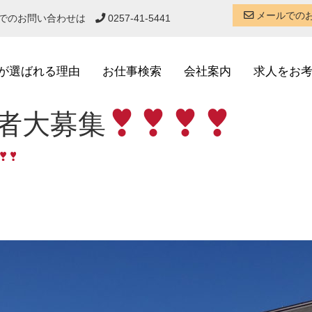
メールでの
話でのお問い合わせは
0257-41-5441
が選ばれる理由
お仕事検索
会社案内
求人をお
者大募集