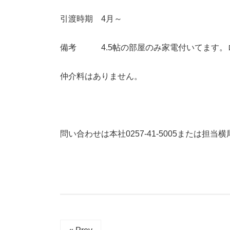
引渡時期 4月～
備考 4.5帖の部屋のみ家電付いてます。
仲介料はありません。
問い合わせは本社0257-41-5005または担当横尾