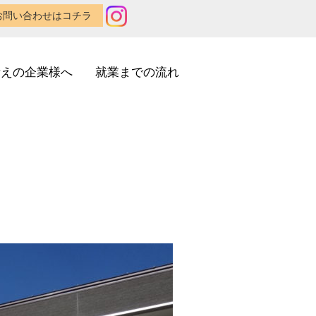
お問い合わせはコチラ
考えの企業様へ
就業までの流れ