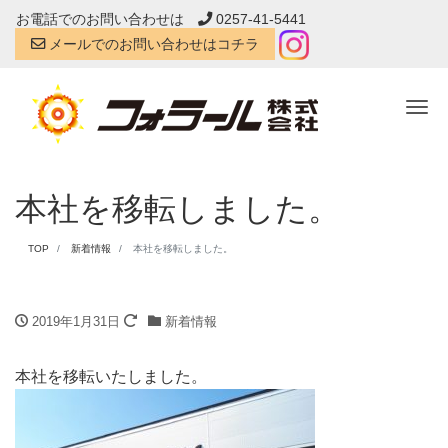
お電話でのお問い合わせは
0257-41-5441
メールでのお問い合わせはコチラ
Tog
本社を移転しました。
TOP
新着情報
本社を移転しました。
2019年1月31日
新着情報
本社を移転いたしました。