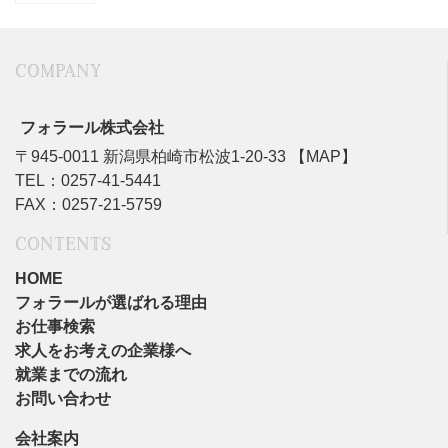
COMPANY
フォラール株式会社
〒945-0011 新潟県柏崎市松波1-20-33
【MAP】
TEL：0257-41-5441
FAX：0257-21-5759
CONTENTS
HOME
フォラールが選ばれる理由
お仕事検索
求人をお考えの企業様へ
就業までの流れ
お問い合わせ
会社案内