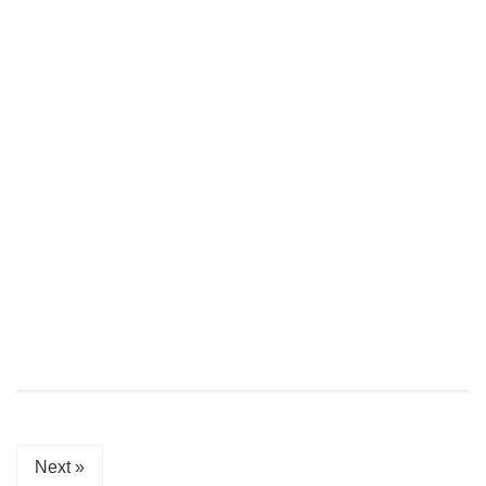
Next »