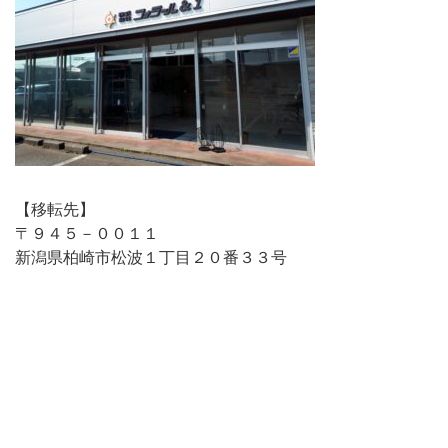
【移転先】
〒９４５－００１１
新潟県柏崎市松波１丁目２０番３３号